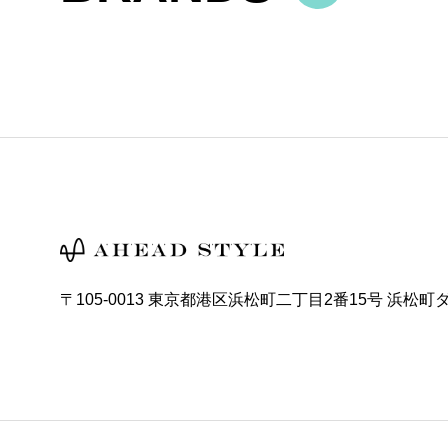
〒105-0013 東京都港区浜松町二丁目2番15号 浜松町