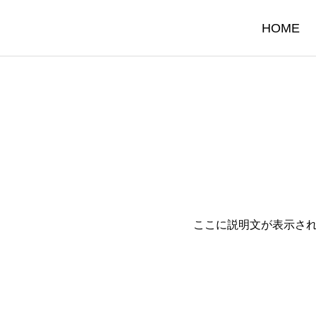
HOME
ここに説明文が表示さ