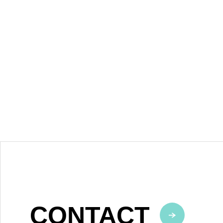
CONTACT