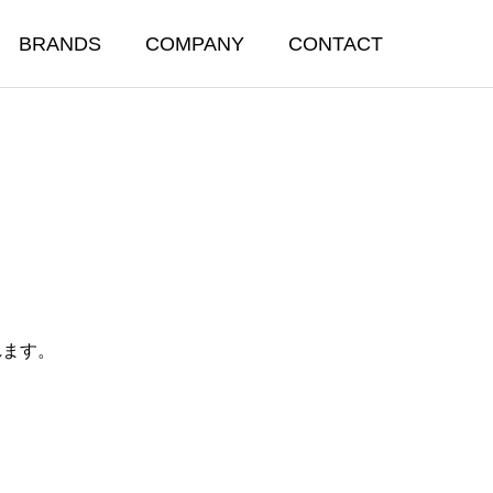
BRANDS
COMPANY
CONTACT
れます。