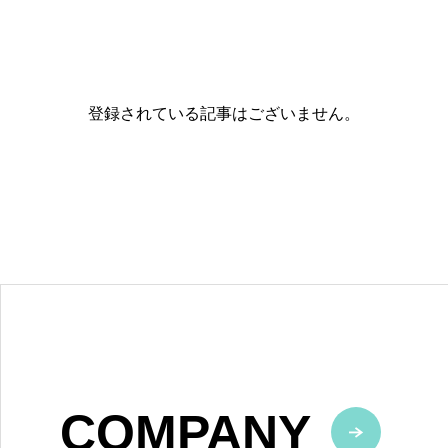
登録されている記事はございません。
COMPANY