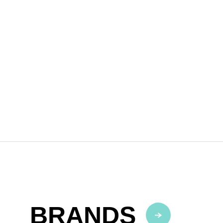
BRANDS