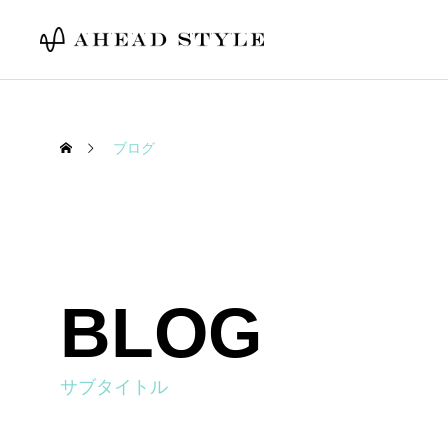
ブログ
BLOG
サブタイトル