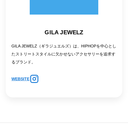
GILA JEWELZ
GILA JEWELZ（ギラジュエルズ）は、HIPHOPを中心とし
たストリートスタイルに欠かせないアクセサリーを追求す
るブランド。
WEBSITE