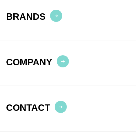
BRANDS
COMPANY
CONTACT