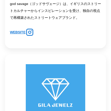
god savage（ゴッドサヴェージ）は、イギリスのストリー
トカルチャーからインスピレーションを受け、独自の視点
で再構築されたストリートウェアブランド。
WEBSITE