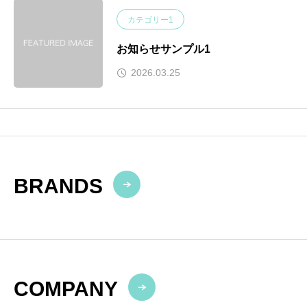
カテゴリー1
お知らせサンプル1
2026.03.25
BRANDS
COMPANY