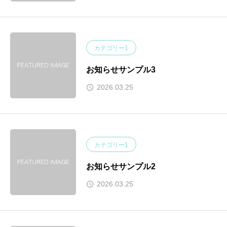
カテゴリー1
お知らせサンプル3
2026.03.25
カテゴリー1
お知らせサンプル2
2026.03.25