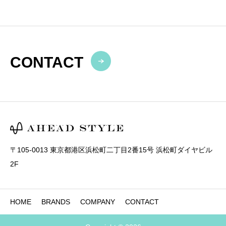
CONTACT
〒105-0013 東京都港区浜松町二丁目2番15号 浜松町ダイヤビル
2F
HOME
BRANDS
COMPANY
CONTACT