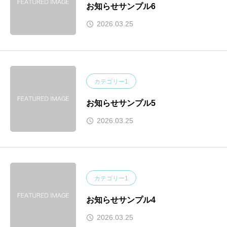
お知らせサンプル6
2026.03.25
カテゴリー1
お知らせサンプル5
2026.03.25
カテゴリー1
お知らせサンプル4
2026.03.25